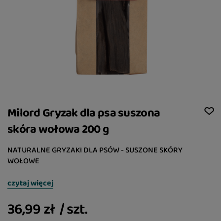
Milord Gryzak dla psa suszona
skóra wołowa 200 g
NATURALNE GRYZAKI DLA PSÓW - SUSZONE SKÓRY
WOŁOWE
czytaj więcej
36,99 zł
/
szt.