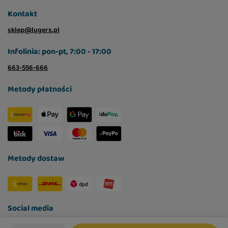
Kontakt
sklep@lugers.pl
Infolinia: pon-pt, 7:00 - 17:00
663-556-666
Metody płatności
Metody dostaw
Social media