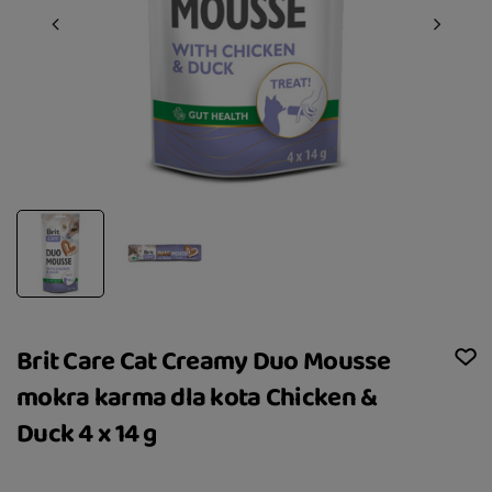
Brit Care Cat Creamy Duo Mousse
mokra karma dla kota Chicken &
Duck 4 x 14 g