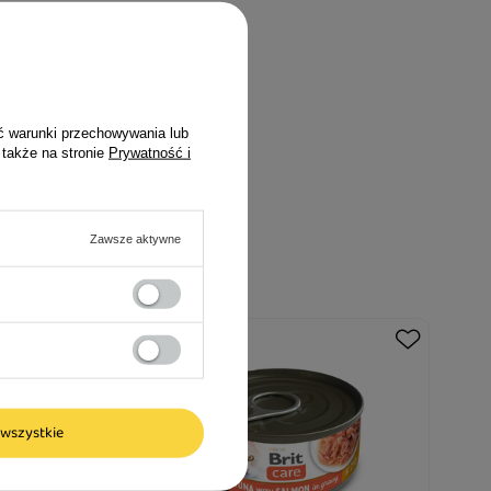
ć warunki przechowywania lub
 także na stronie
Prywatność i
Zawsze aktywne
wszystkie