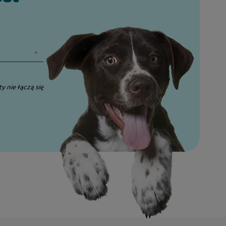
ty nie łączą się