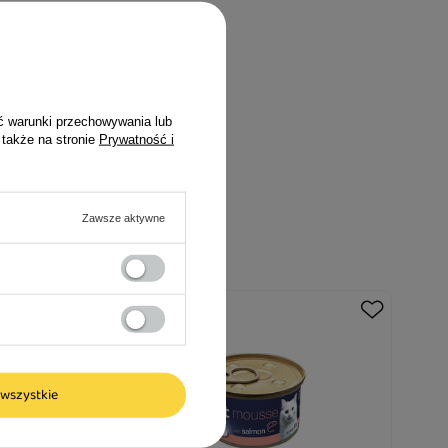
ć warunki przechowywania lub
 także na stronie
Prywatność i
Zawsze aktywne
wszystkie