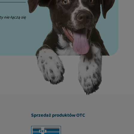
ty nie łączą się
Sprzedaż produktów OTC