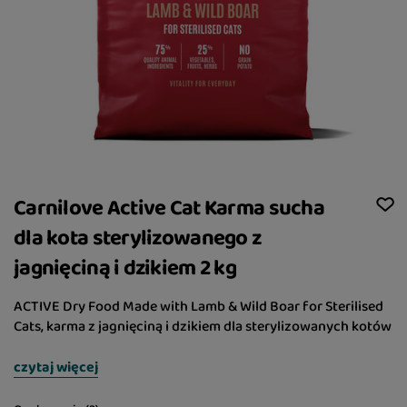
Carnilove Active Cat Karma sucha
dla kota sterylizowanego z
jagnięciną i dzikiem 2 kg
ACTIVE Dry Food Made with Lamb & Wild Boar for Sterilised
Cats, karma z jagnięciną i dzikiem dla sterylizowanych kotów
czytaj więcej