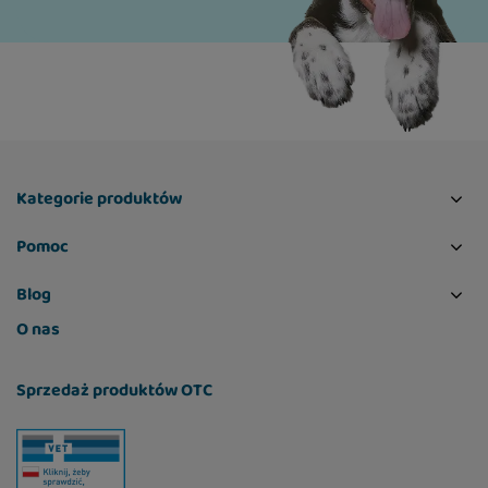
Kategorie produktów
Pomoc
Blog
O nas
Sprzedaż produktów OTC