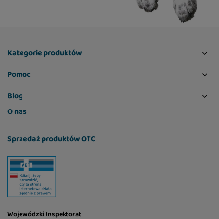
Kategorie produktów
Pomoc
Blog
O nas
Sprzedaż produktów OTC
Wojewódzki Inspektorat