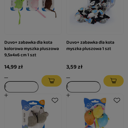
Duvo+ zabawka dla kota
Duvo+ zabawka dla kota
kolorowa myszka pluszowa
myszka pluszowa 1 szt
9,5x4x6 cm 1 szt
14,99 zł
3,59 zł