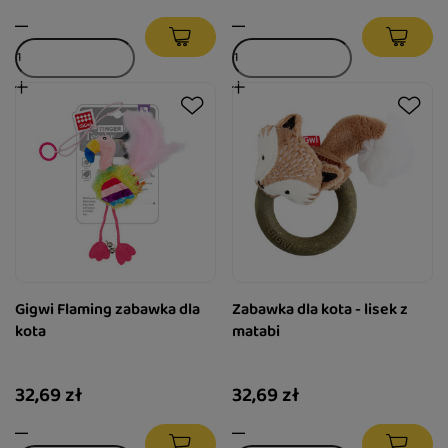
Gigwi Flaming zabawka dla
Zabawka dla kota - lisek z
kota
matabi
32,69 zł
32,69 zł