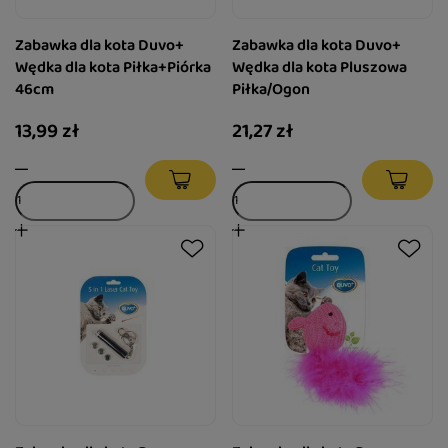
Zabawka dla kota Duvo+
Zabawka dla kota Duvo+
Wędka dla kota Piłka+Piórka
Wędka dla kota Pluszowa
46cm
Piłka/Ogon
13,99 zł
21,27 zł