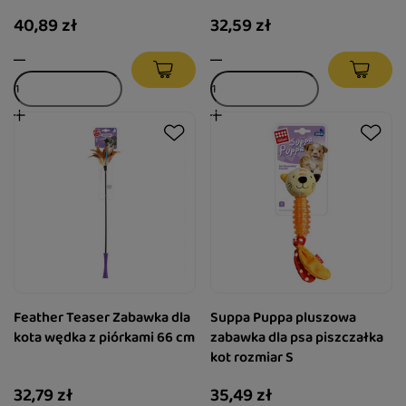
40,89 zł
32,59 zł
Feather Teaser Zabawka dla
Suppa Puppa pluszowa
kota wędka z piórkami 66 cm
zabawka dla psa piszczałka
kot rozmiar S
32,79 zł
35,49 zł