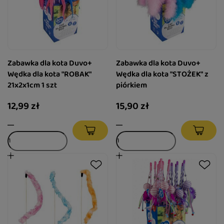
Zabawka dla kota Duvo+
Zabawka dla kota Duvo+
Wędka dla kota "ROBAK"
Wędka dla kota "STOŻEK" z
21x2x1cm 1 szt
piórkiem
12,99 zł
15,90 zł