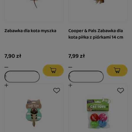
Zabawka dla kota myszka
Cooper & Pals Zabawka dla
kota piłka z piórkami 14 cm
7,90 zł
7,99 zł