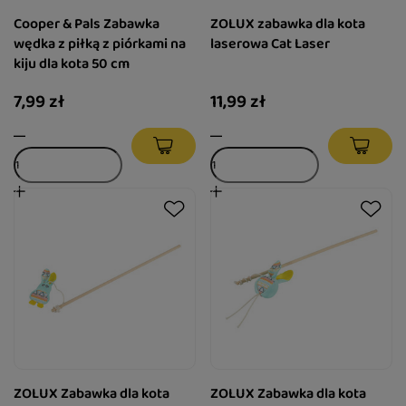
Cooper & Pals Zabawka
ZOLUX zabawka dla kota
wędka z piłką z piórkami na
laserowa Cat Laser
kiju dla kota 50 cm
7,99 zł
11,99 zł
ZOLUX Zabawka dla kota
ZOLUX Zabawka dla kota