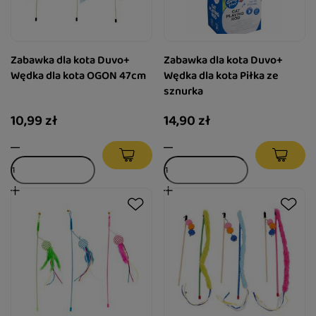
Zabawka dla kota Duvo+
Zabawka dla kota Duvo+
Wędka dla kota OGON 47cm
Wędka dla kota Piłka ze
sznurka
10,99 zł
14,90 zł