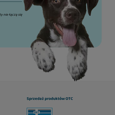
ty nie łączą się
Sprzedaż produktów OTC