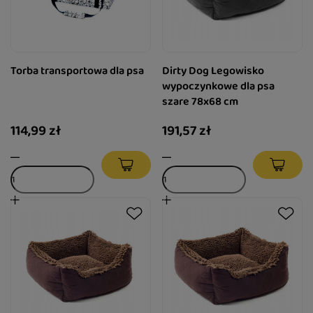
Torba transportowa dla psa
Dirty Dog Legowisko
wypoczynkowe dla psa
szare 78x68 cm
114,99 zł
191,57 zł