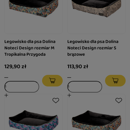
Legowisko dla psa Dolina
Legowisko dla psa Dolina
Noteci Design rozmiar M
Noteci Design rozmiar S
Tropikalna Przygoda
brązowe
129,90 zł
113,90 zł