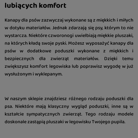
lubiących komfort
Kanapy dla psów zazwyczaj wykonane są z miękkich i miłych
w dotyku materiałów. Jednak zdarzają się psy, którym to nie
wystarcza. Niektóre czworonogi uwielbiają miękkie pluszaki,
na których kładą swoje pyski. Możesz wyposażyć kanapy dla
psów w dodatkowe poduszki wykonane z miękkich i
bezpiecznych dla zwierząt materiałów. Dzięki temu
zwiększysz komfort legowiska lub poprawisz wygodę w już
wysłużonym i wyklepanym.
W naszym sklepie znajdziesz różnego rodzaju poduszki dla
psa. Niektóre mają klasyczny wygląd poduszki, inne są w
kształcie sympatycznych zwierząt. Tego rodzaju modele
doskonale zastąpią pluszaki w legowisku Twojego pupila.