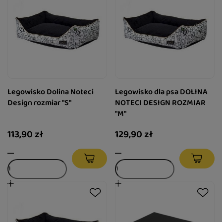
Legowisko Dolina Noteci
Legowisko dla psa DOLINA
Design rozmiar "S"
NOTECI DESIGN ROZMIAR
"M"
113,90 zł
129,90 zł