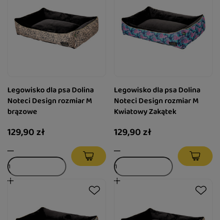
Legowisko dla psa Dolina
Legowisko dla psa Dolina
Noteci Design rozmiar M
Noteci Design rozmiar M
brązowe
Kwiatowy Zakątek
129,90 zł
129,90 zł