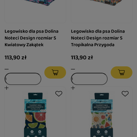
Legowisko dla psa Dolina
Legowisko dla psa Dolina
Noteci Design rozmiar S
Noteci Design rozmiar S
Kwiatowy Zakątek
Tropikalna Przygoda
113,90 zł
113,90 zł