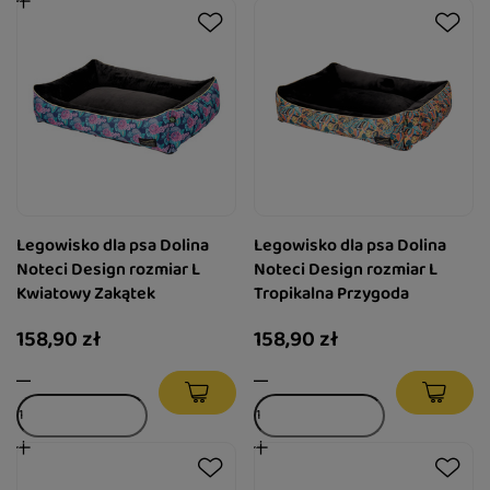
Legowisko dla psa Dolina
Legowisko dla psa Dolina
Noteci Design rozmiar L
Noteci Design rozmiar L
Kwiatowy Zakątek
Tropikalna Przygoda
158,90 zł
158,90 zł