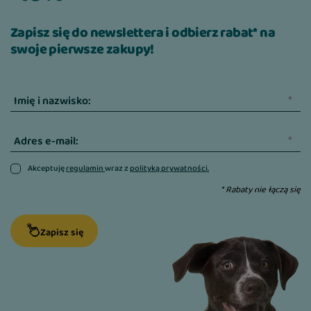
Zapisz się do newslettera i odbierz rabat* na
swoje pierwsze zakupy!
Imię i nazwisko:
Adres e-mail:
Akceptuję
regulamin
wraz z
polityką prywatności.
* Rabaty nie łączą się
Zapisz się