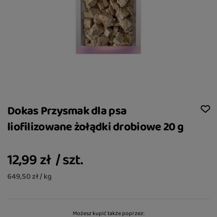
Dokas Przysmak dla psa
liofilizowane żołądki drobiowe 20 g
12,99 zł
/
szt.
649,50 zł / kg
Możesz kupić także poprzez: