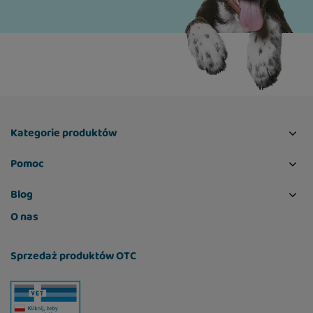
Kategorie produktów
Pomoc
Blog
O nas
Sprzedaż produktów OTC