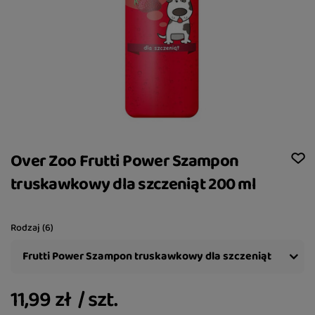
Over Zoo Frutti Power Szampon
truskawkowy dla szczeniąt 200 ml
Rodzaj (6)
Frutti Power Szampon truskawkowy dla szczeniąt
11,99 zł
/
szt.