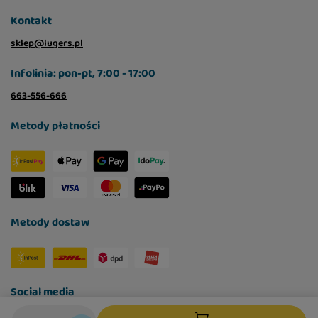
Kontakt
sklep@lugers.pl
Infolinia: pon-pt, 7:00 - 17:00
663-556-666
Metody płatności
Metody dostaw
Social media