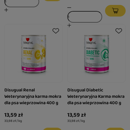
Disugual Renal
Disugual Diabetic
Weterynaryjna karma mokra
Weterynaryjna Karma mokra
dla psa wieprzowina 400 g
dla psa wieprzowina 400 g
13,59 zł
13,59 zł
33,98 zł / kg
33,98 zł / kg