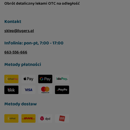
Obrót detaliczny lekami OTC na odległość
Kontakt
sklep@lugers.pl
Infolinia: pon-pt, 7:00 - 17:00
663-556-666
Metody płatności
Metody dostaw