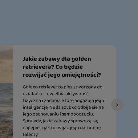
Jakie zabawy dla golden
retrievera? Co będzie
rozwijać jego umiejętności?
Golden retriever to pies stworzony do
działania – uwielbia aktywność
fizyczną i zadania, które angażują jego
inteligencję. Nuda szybko odbija się na
jego zachowaniu i samopoczuciu.
Sprawdź, jakie zabawy sprawdzą się
najlepiej i jak rozwijać jego naturalne
talenty.