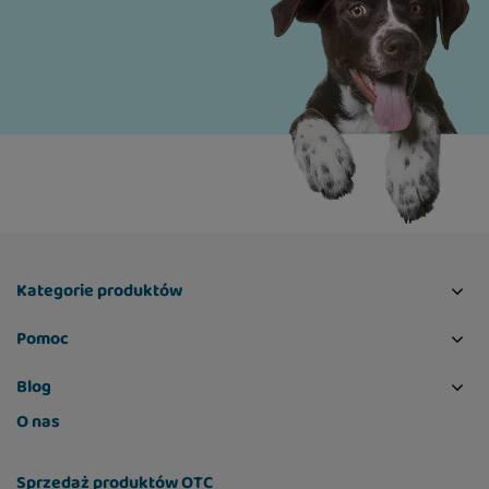
Kategorie produktów
Pomoc
Blog
O nas
Sprzedaż produktów OTC