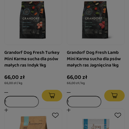
Grandorf Dog Fresh Turkey
Grandorf Dog Fresh Lamb
Mini Karma sucha dla psów
Mini Karma sucha dla psów
małych ras Indyk 1kg
małych ras Jagnięcina 1kg
66,00 zł
66,00 zł
66,00 zł / kg
66,00 zł / kg