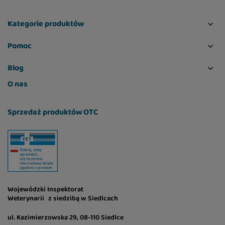
Kategorie produktów
Pomoc
Blog
O nas
Sprzedaż produktów OTC
Wojewódzki Inspektorat
Weterynarii z siedzibą w Siedlcach
ul. Kazimierzowska 29, 08-110 Siedlce