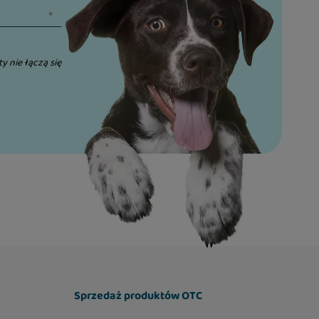
ty nie łączą się
Sprzedaż produktów OTC