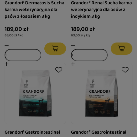
Grandorf Dermatosis Sucha
Grandorf Renal Sucha karma
karma weterynaryjna dla
weterynaryjna dla psów z
psów z łososiem 3 kg
indykiem 3 kg
189,00 zł
189,00 zł
63,00 zł / kg
63,00 zł / kg
Grandorf Gastrointestinal
Grandorf Gastrointestinal