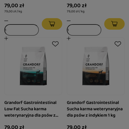
79,00 zł
79,00 zł
79,00 zł / kg
79,00 zł / kg
Grandorf Gastrointestinal
Grandorf Gastrointestinal
Low Fat Sucha karma
Sucha karma weterynaryjna
weterynaryjna dla psów z
dla psów z indykiem 1 kg
indykiem 1 kg
79,00 zł
79,00 zł