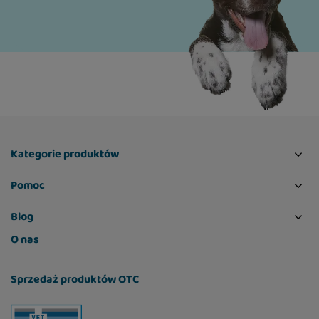
Kategorie produktów
Pomoc
Blog
O nas
Sprzedaż produktów OTC