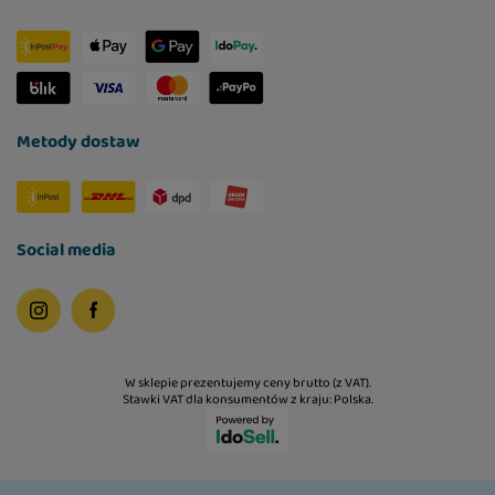
Metody dostaw
Social media
W sklepie prezentujemy ceny brutto (z VAT).
Stawki VAT dla konsumentów z kraju:
Polska
.