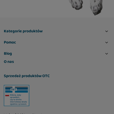
Kategorie produktów
Pomoc
Blog
O nas
Sprzedaż produktów OTC