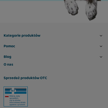
Kategorie produktów
Pomoc
Blog
O nas
Sprzedaż produktów OTC