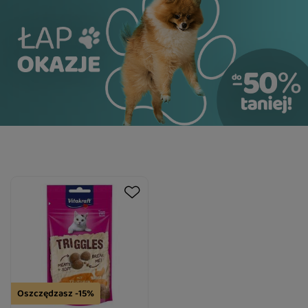
Oszczędzasz -15%