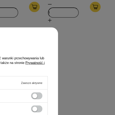
ć warunki przechowywania lub
 także na stronie
Prywatność i
Zawsze aktywne