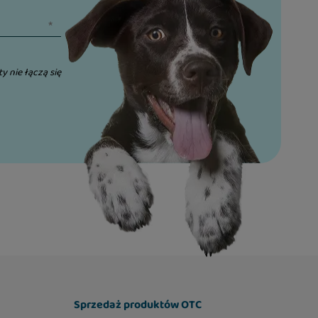
ty nie łączą się
Sprzedaż produktów OTC